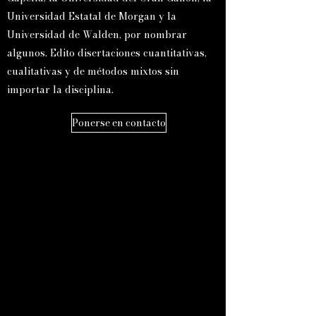
Universidad Estatal de Morgan y la
Universidad de Walden, por nombrar
algunos. Edito disertaciones cuantitativas,
cualitativas y de métodos mixtos sin
importar la disciplina.
Ponerse en contacto