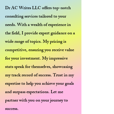
Dr AC Writes LLC offers top-notch
consulting services tailored to your
needs. With a wealth of experience in
the field, I provide expert guidance on a
wide range of topics. My pricing is
competitive, ensuring you receive value
for your investment. My impressive
stats speak for themselves, showcasing
my track record of success. Trust in my
expertise to help you achieve your goals
and surpass expectations. Let me
partner with you on your journey to
success.