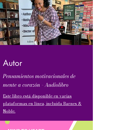
Autor
Pensamientos motivacionales de
mente a corazón - Audiolibro
Este libro está disponible en varias
plataformas en línea, incluida Barnes &
Noble.