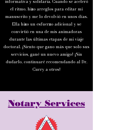
informativa y solidaria. Cuando se aceleró
el ritmo, hizo arreglos para editar mi
manuscrito y me lo devolvió en unos días.
Ella hizo un esfuerzo adicional y se
convirtió en una de mis animadoras
durante las últimas etapas de mi viaje
doctoral. ¡Siento que gano más que solo sus
servicios, gané un nuevo amigo! ¡Sin
dudarlo, continuaré recomendando al Dr.
Curry a otros!
Notary Services