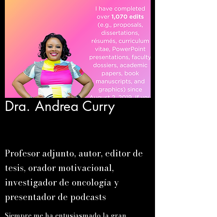
Dra. Andrea Curry
Profesor adjunto, autor, editor de
tesis, orador motivacional,
investigador de oncología y
presentador de podcasts
Siempre me ha entusiasmado la gran