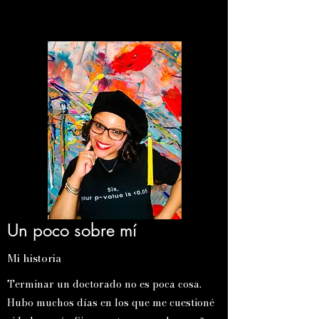
Un poco sobre mí
Mi historia
Terminar un doctorado no es poca cosa.
Hubo muchos días en los que me cuestioné