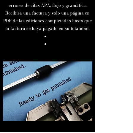
errores de citas APA, flujo y gramática.
Recibirá una factura y solo una página en
PDF de las ediciones completadas hasta que
la factura se haya pagado en su totalidad.