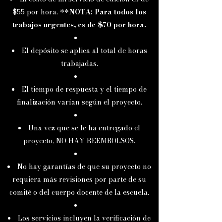
$55 por hora. **
NOTA: Para todos los
trabajos urgentes, es de $70 por hora.
El depósito se aplica al total de horas
trabajadas.
El tiempo de respuesta y el tiempo de
finalización varían según el proyecto.
Una vez que se le ha entregado el
proyecto, NO HAY REEMBOLSOS.
No hay garantías de que su proyecto no
requiera más revisiones por parte de su
comité o del cuerpo docente de la escuela.
Los servicios incluyen la verificación de