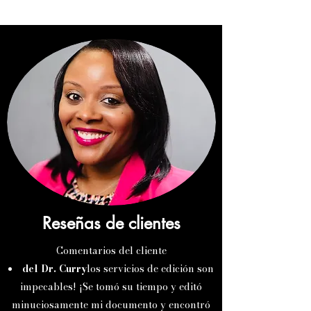
Reseñas de clientes
Comentarios del cliente​
del Dr. Curry
los servicios de edición son
impecables! ¡Se tomó su tiempo y editó
minuciosamente mi documento y encontró