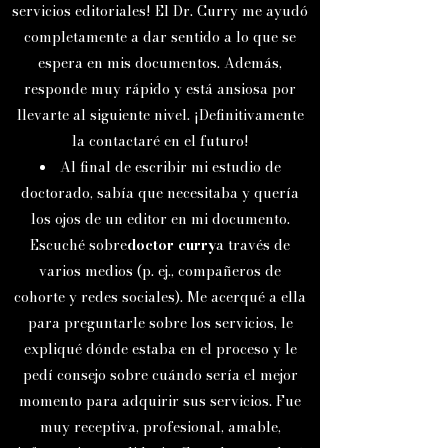
servicios editoriales! El Dr. Curry me ayudó
completamente a dar sentido a lo que se
espera en mis documentos. Además,
responde muy rápido y está ansiosa por
llevarte al siguiente nivel. ¡Definitivamente
la contactaré en el futuro!
Al final de escribir mi estudio de
doctorado, sabía que necesitaba y quería
los ojos de un editor en mi documento.
Escuché sobre
doctor curry
a través de
varios medios (p. ej., compañeros de
cohorte y redes sociales). Me acerqué a ella
para preguntarle sobre los servicios, le
expliqué dónde estaba en el proceso y le
pedí consejo sobre cuándo sería el mejor
momento para adquirir sus servicios. Fue
muy receptiva, profesional, amable,