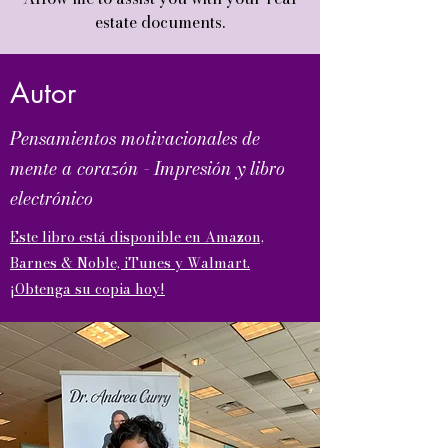
estate documents.
Autor
Pensamientos motivacionales de
mente a corazón - Impresión y libro
electrónico
Este libro está disponible en Amazon,
Barnes & Noble, iTunes y Walmart.
¡Obtenga su copia hoy!